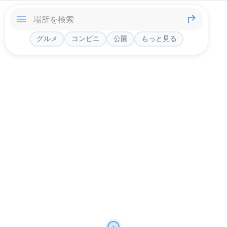
グルメ
コンビニ
公園
もっと見る