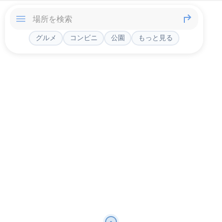
グルメ
コンビニ
公園
もっと見る