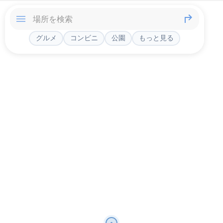
グルメ
コンビニ
公園
もっと見る