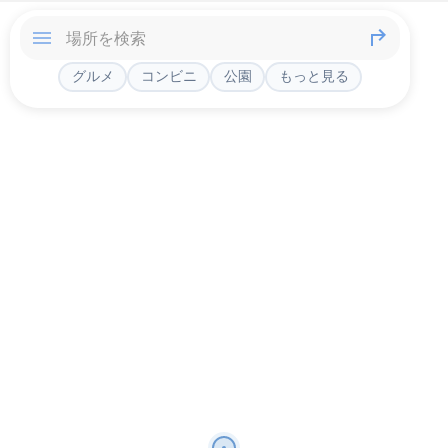
グルメ
コンビニ
公園
もっと見る