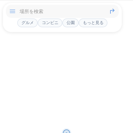
グルメ
コンビニ
公園
もっと見る