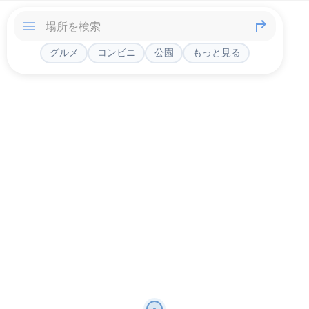
グルメ
コンビニ
公園
もっと見る