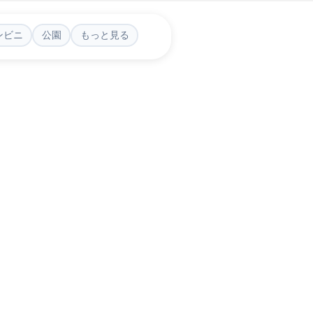
ンビニ
公園
もっと見る