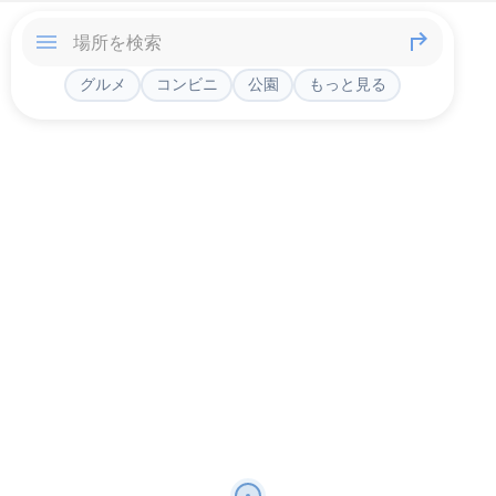
グルメ
コンビニ
公園
もっと見る