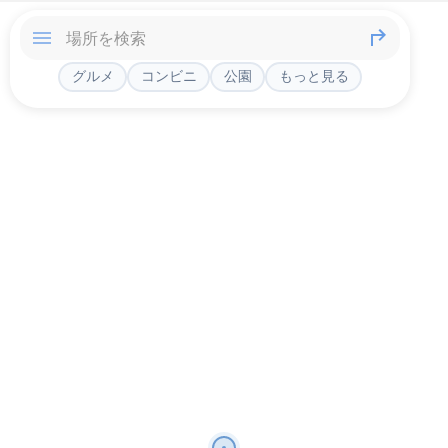
グルメ
コンビニ
公園
もっと見る