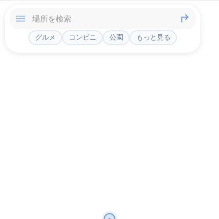
グルメ
コンビニ
公園
もっと見る