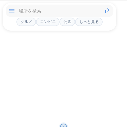
グルメ
コンビニ
公園
もっと見る