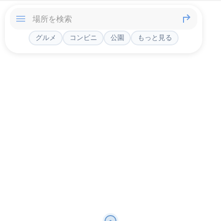
グルメ
コンビニ
公園
もっと見る