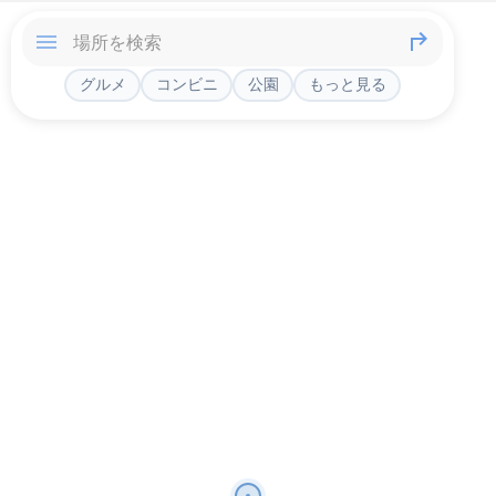
グルメ
コンビニ
公園
もっと見る