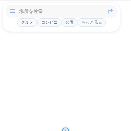
グルメ
コンビニ
公園
もっと見る