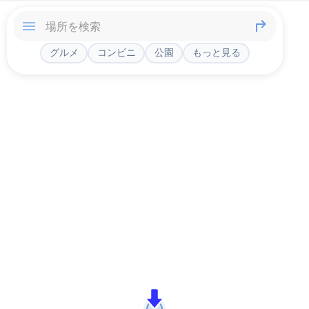
グルメ
コンビニ
公園
もっと見る