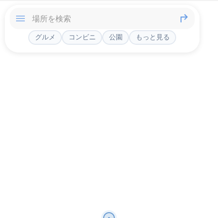
グルメ
コンビニ
公園
もっと見る