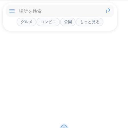
グルメ
コンビニ
公園
もっと見る