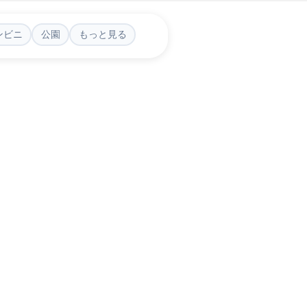
ンビニ
公園
もっと見る