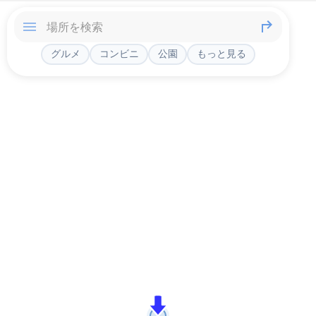
グルメ
コンビニ
公園
もっと見る