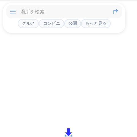
グルメ
コンビニ
公園
もっと見る