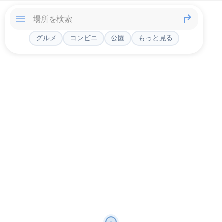
グルメ
コンビニ
公園
もっと見る