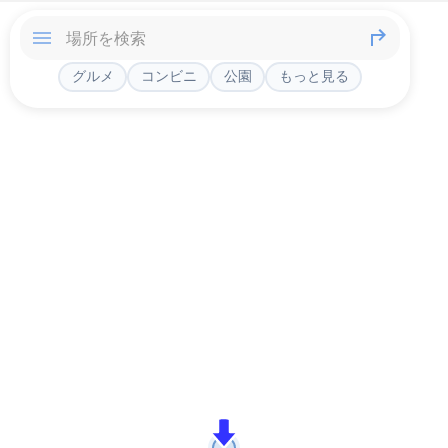
グルメ
コンビニ
公園
もっと見る