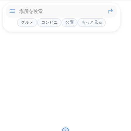
グルメ
コンビニ
公園
もっと見る