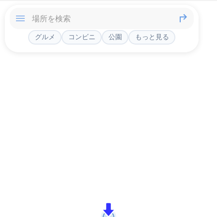
グルメ
コンビニ
公園
もっと見る