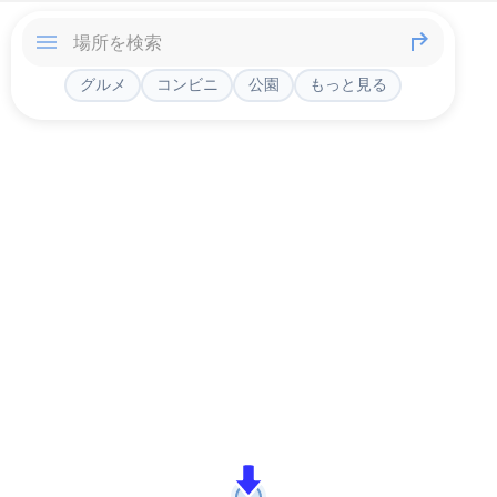
グルメ
コンビニ
公園
もっと見る