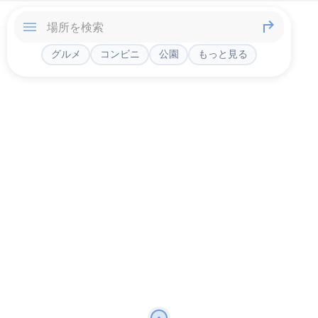
グルメ
コンビニ
公園
もっと見る