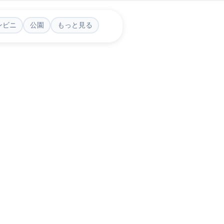
ンビニ
公園
もっと見る