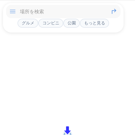
グルメ
コンビニ
公園
もっと見る