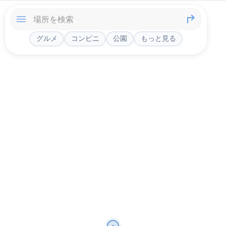
グルメ
コンビニ
公園
もっと見る