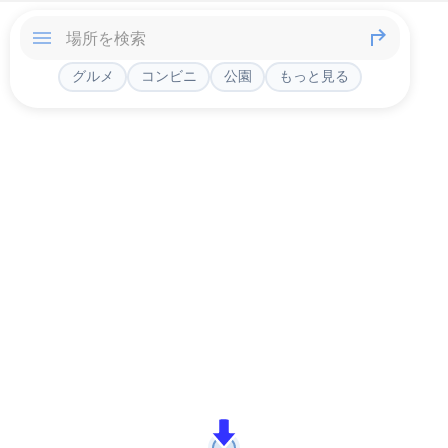
グルメ
コンビニ
公園
もっと見る