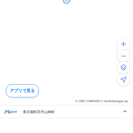
アプリで見る
© ONE COMPATH © GeoTechnologies Inc.
東京都町田市山崎町