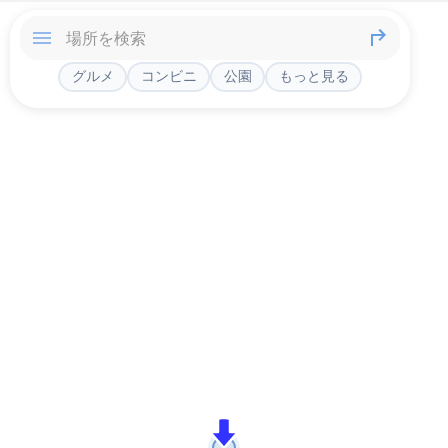
グルメ
コンビニ
公園
もっと見る