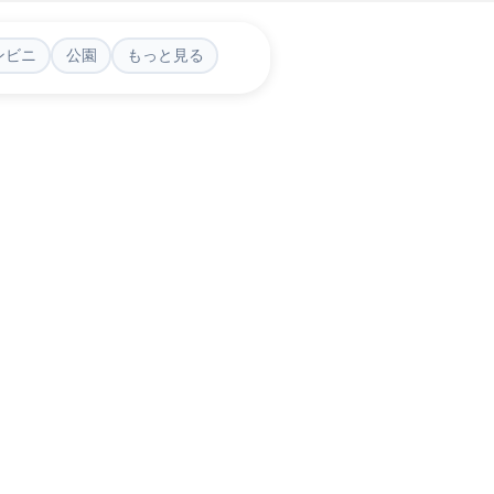
ンビニ
公園
もっと見る