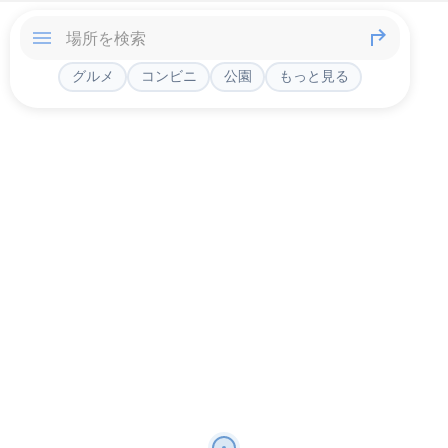
グルメ
コンビニ
公園
もっと見る