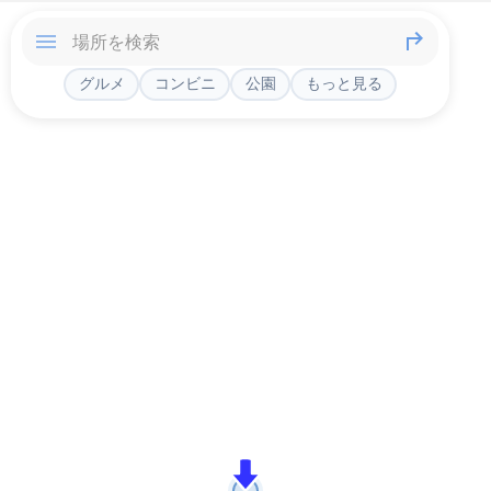
グルメ
コンビニ
公園
もっと見る