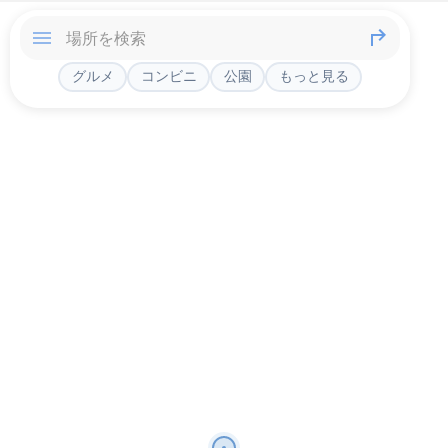
グルメ
コンビニ
公園
もっと見る