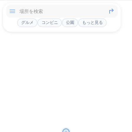
グルメ
コンビニ
公園
もっと見る