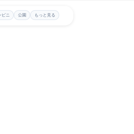
ンビニ
公園
もっと見る