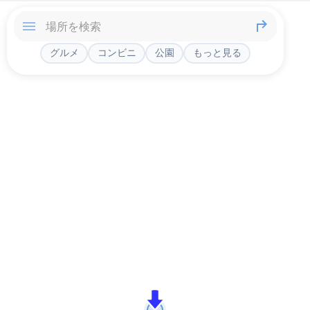
グルメ
コンビニ
公園
もっと見る