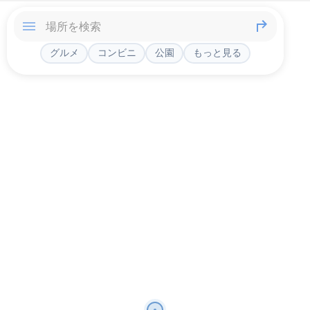
グルメ
コンビニ
公園
もっと見る