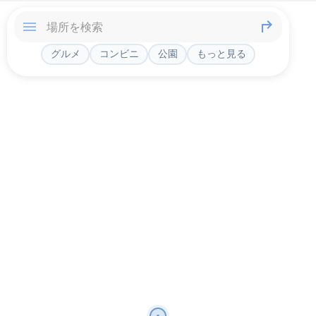
グルメ
コンビニ
公園
もっと見る