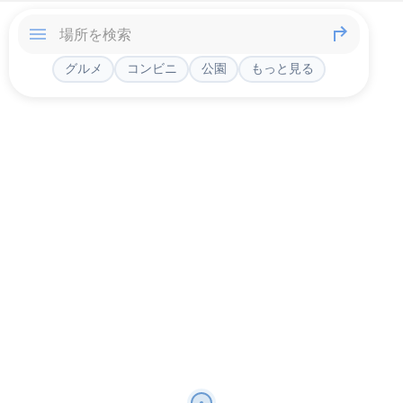
グルメ
コンビニ
公園
もっと見る