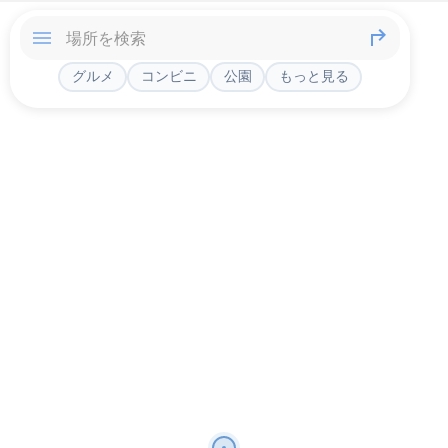
グルメ
コンビニ
公園
もっと見る