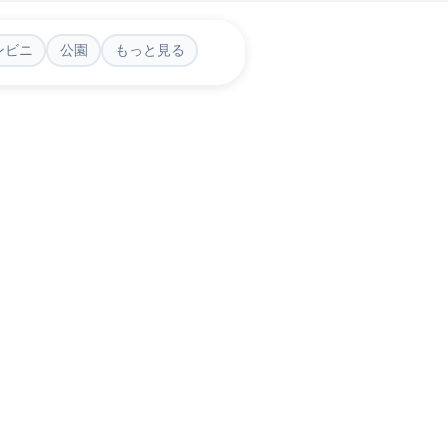
ンビニ
公園
もっと見る