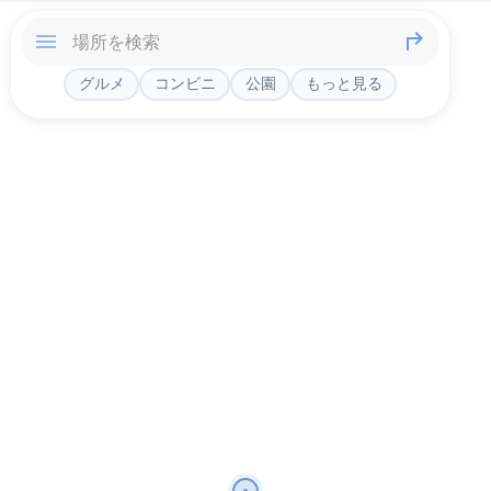
グルメ
コンビニ
公園
もっと見る