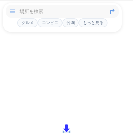
グルメ
コンビニ
公園
もっと見る