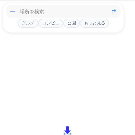
グルメ
コンビニ
公園
もっと見る