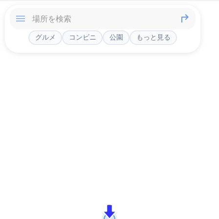
グルメ
コンビニ
公園
もっと見る