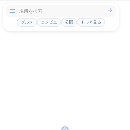
グルメ
コンビニ
公園
もっと見る