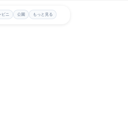
ンビニ
公園
もっと見る