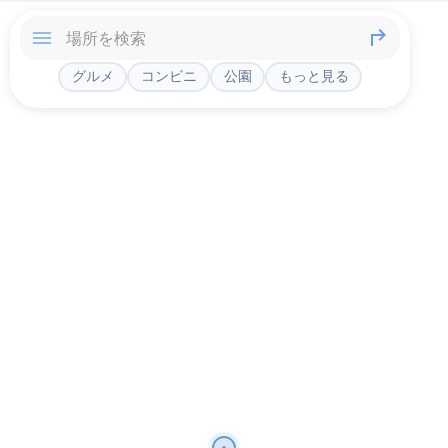
グルメ
コンビニ
公園
もっと見る